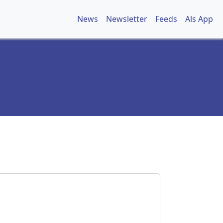
News
Newsletter
Feeds
Als App