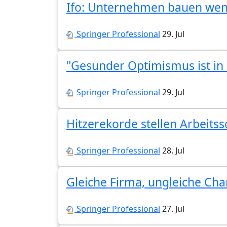
Ifo: Unternehmen bauen weni
Springer Professional
29. Jul
"Gesunder Optimismus ist in 
Springer Professional
29. Jul
Hitzerekorde stellen Arbeitss
Springer Professional
28. Jul
Gleiche Firma, ungleiche Ch
Springer Professional
27. Jul