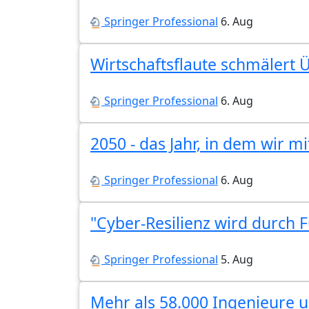
Springer Professional
6. Aug
Wirtschaftsflaute schmälert
Springer Professional
6. Aug
2050 - das Jahr, in dem wir 
Springer Professional
6. Aug
"Cyber-Resilienz wird durch
Springer Professional
5. Aug
Mehr als 58.000 Ingenieure u