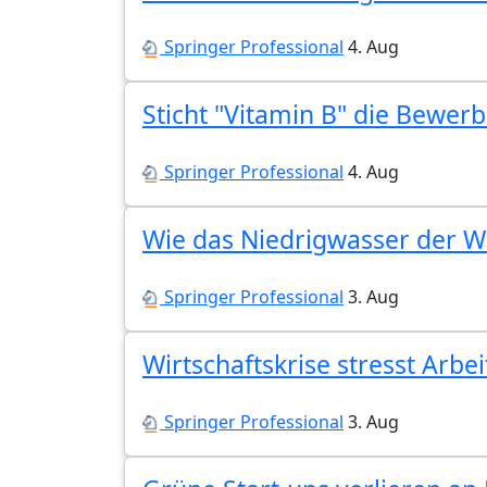
Springer Professional
4. Aug
Sticht "Vitamin B" die Bewe
Springer Professional
4. Aug
Wie das Niedrigwasser der Wi
Springer Professional
3. Aug
Wirtschaftskrise stresst Arbe
Springer Professional
3. Aug