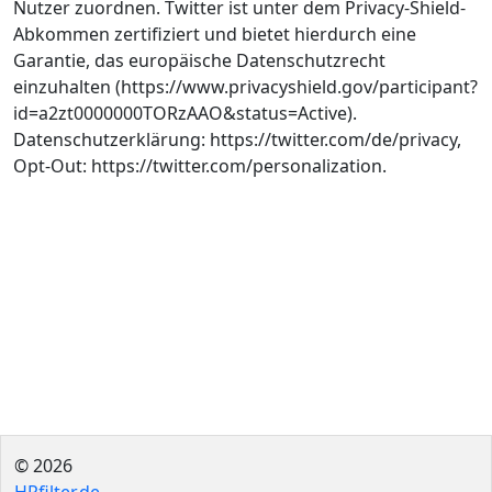
Nutzer zuordnen. Twitter ist unter dem Privacy-Shield-
Abkommen zertifiziert und bietet hierdurch eine
Garantie, das europäische Datenschutzrecht
einzuhalten (https://www.privacyshield.gov/participant?
id=a2zt0000000TORzAAO&status=Active).
Datenschutzerklärung: https://twitter.com/de/privacy,
Opt-Out: https://twitter.com/personalization.
© 2026