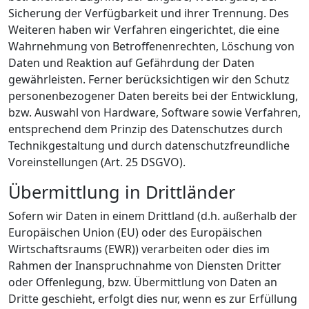
Sicherung der Verfügbarkeit und ihrer Trennung. Des
Weiteren haben wir Verfahren eingerichtet, die eine
Wahrnehmung von Betroffenenrechten, Löschung von
Daten und Reaktion auf Gefährdung der Daten
gewährleisten. Ferner berücksichtigen wir den Schutz
personenbezogener Daten bereits bei der Entwicklung,
bzw. Auswahl von Hardware, Software sowie Verfahren,
entsprechend dem Prinzip des Datenschutzes durch
Technikgestaltung und durch datenschutzfreundliche
Voreinstellungen (Art. 25 DSGVO).
Übermittlung in Drittländer
Sofern wir Daten in einem Drittland (d.h. außerhalb der
Europäischen Union (EU) oder des Europäischen
Wirtschaftsraums (EWR)) verarbeiten oder dies im
Rahmen der Inanspruchnahme von Diensten Dritter
oder Offenlegung, bzw. Übermittlung von Daten an
Dritte geschieht, erfolgt dies nur, wenn es zur Erfüllung