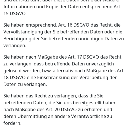
Informationen und Kopie der Daten entsprechend Art.
15 DSGVO.
Sie haben entsprechend. Art. 16 DSGVO das Recht, die
Vervollständigung der Sie betreffenden Daten oder die
Berichtigung der Sie betreffenden unrichtigen Daten zu
verlangen.
Sie haben nach Maßgabe des Art. 17 DSGVO das Recht
zu verlangen, dass betreffende Daten unverzüglich
gelöscht werden, bzw. alternativ nach Maßgabe des Art.
18 DSGVO eine Einschränkung der Verarbeitung der
Daten zu verlangen.
Sie haben das Recht zu verlangen, dass die Sie
betreffenden Daten, die Sie uns bereitgestellt haben
nach Maßgabe des Art. 20 DSGVO zu erhalten und
deren Übermittlung an andere Verantwortliche zu
fordern.