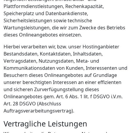
Plattformdienstleistungen, Rechenkapazität,
Speicherplatz und Datenbankdienste,
Sicherheitsleistungen sowie technische
Wartungsleistungen, die wir zum Zwecke des Betriebs
dieses Onlineangebotes einsetzen.
Hierbei verarbeiten wir, bzw. unser Hostinganbieter
Bestandsdaten, Kontaktdaten, Inhaltsdaten,
Vertragsdaten, Nutzungsdaten, Meta- und
Kommunikationsdaten von Kunden, Interessenten und
Besuchern dieses Onlineangebotes auf Grundlage
unserer berechtigten Interessen an einer effizienten
und sicheren Zurverfügungstellung dieses
Onlineangebotes gem. Art. 6 Abs. 1 lit. f DSGVO i.V.m.
Art. 28 DSGVO (Abschluss
Auftragsverarbeitungsvertrag).
Vertragliche Leistungen