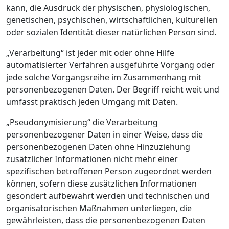
kann, die Ausdruck der physischen, physiologischen,
genetischen, psychischen, wirtschaftlichen, kulturellen
oder sozialen Identität dieser natürlichen Person sind.
„Verarbeitung“ ist jeder mit oder ohne Hilfe
automatisierter Verfahren ausgeführte Vorgang oder
jede solche Vorgangsreihe im Zusammenhang mit
personenbezogenen Daten. Der Begriff reicht weit und
umfasst praktisch jeden Umgang mit Daten.
„Pseudonymisierung“ die Verarbeitung
personenbezogener Daten in einer Weise, dass die
personenbezogenen Daten ohne Hinzuziehung
zusätzlicher Informationen nicht mehr einer
spezifischen betroffenen Person zugeordnet werden
können, sofern diese zusätzlichen Informationen
gesondert aufbewahrt werden und technischen und
organisatorischen Maßnahmen unterliegen, die
gewährleisten, dass die personenbezogenen Daten