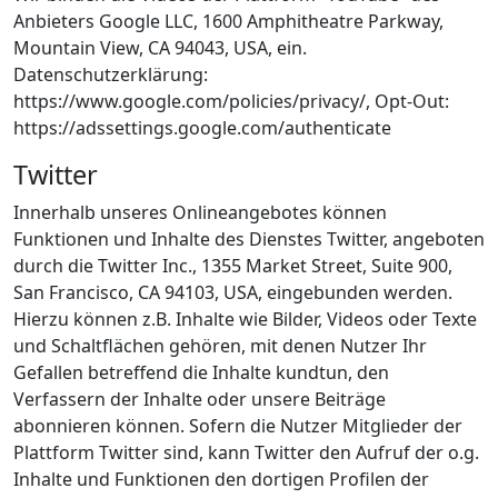
Anbieters Google LLC, 1600 Amphitheatre Parkway,
Mountain View, CA 94043, USA, ein.
Datenschutzerklärung:
https://www.google.com/policies/privacy/, Opt-Out:
https://adssettings.google.com/authenticate
Twitter
Innerhalb unseres Onlineangebotes können
Funktionen und Inhalte des Dienstes Twitter, angeboten
durch die Twitter Inc., 1355 Market Street, Suite 900,
San Francisco, CA 94103, USA, eingebunden werden.
Hierzu können z.B. Inhalte wie Bilder, Videos oder Texte
und Schaltflächen gehören, mit denen Nutzer Ihr
Gefallen betreffend die Inhalte kundtun, den
Verfassern der Inhalte oder unsere Beiträge
abonnieren können. Sofern die Nutzer Mitglieder der
Plattform Twitter sind, kann Twitter den Aufruf der o.g.
Inhalte und Funktionen den dortigen Profilen der