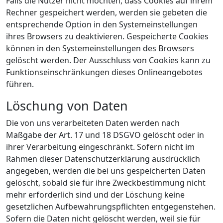
Falls die Nutzer nicht möchten, dass Cookies auf ihrem
Rechner gespeichert werden, werden sie gebeten die
entsprechende Option in den Systemeinstellungen
ihres Browsers zu deaktivieren. Gespeicherte Cookies
können in den Systemeinstellungen des Browsers
gelöscht werden. Der Ausschluss von Cookies kann zu
Funktionseinschränkungen dieses Onlineangebotes
führen.
Löschung von Daten
Die von uns verarbeiteten Daten werden nach
Maßgabe der Art. 17 und 18 DSGVO gelöscht oder in
ihrer Verarbeitung eingeschränkt. Sofern nicht im
Rahmen dieser Datenschutzerklärung ausdrücklich
angegeben, werden die bei uns gespeicherten Daten
gelöscht, sobald sie für ihre Zweckbestimmung nicht
mehr erforderlich sind und der Löschung keine
gesetzlichen Aufbewahrungspflichten entgegenstehen.
Sofern die Daten nicht gelöscht werden, weil sie für