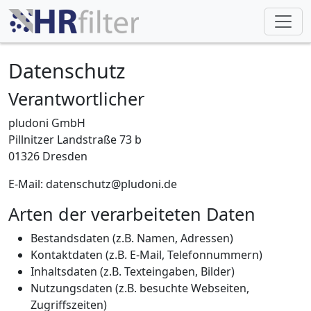
Datenschutz
Verantwortlicher
pludoni GmbH
Pillnitzer Landstraße 73 b
01326 Dresden
E-Mail:
datenschutz@pludoni.de
Arten der verarbeiteten Daten
Bestandsdaten (z.B. Namen, Adressen)
Kontaktdaten (z.B. E-Mail, Telefonnummern)
Inhaltsdaten (z.B. Texteingaben, Bilder)
Nutzungsdaten (z.B. besuchte Webseiten,
Zugriffszeiten)