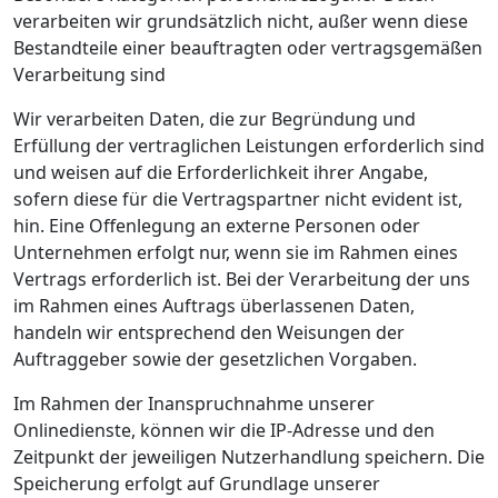
verarbeiten wir grundsätzlich nicht, außer wenn diese
Bestandteile einer beauftragten oder vertragsgemäßen
Verarbeitung sind
Wir verarbeiten Daten, die zur Begründung und
Erfüllung der vertraglichen Leistungen erforderlich sind
und weisen auf die Erforderlichkeit ihrer Angabe,
sofern diese für die Vertragspartner nicht evident ist,
hin. Eine Offenlegung an externe Personen oder
Unternehmen erfolgt nur, wenn sie im Rahmen eines
Vertrags erforderlich ist. Bei der Verarbeitung der uns
im Rahmen eines Auftrags überlassenen Daten,
handeln wir entsprechend den Weisungen der
Auftraggeber sowie der gesetzlichen Vorgaben.
Im Rahmen der Inanspruchnahme unserer
Onlinedienste, können wir die IP-Adresse und den
Zeitpunkt der jeweiligen Nutzerhandlung speichern. Die
Speicherung erfolgt auf Grundlage unserer