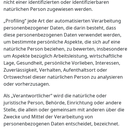
nicht einer identifizierten oder identifizierbaren
natürlichen Person zugewiesen werden.
„Profiling“ jede Art der automatisierten Verarbeitung
personenbezogener Daten, die darin besteht, dass
diese personenbezogenen Daten verwendet werden,
um bestimmte persönliche Aspekte, die sich auf eine
natürliche Person beziehen, zu bewerten, insbesondere
um Aspekte bezüglich Arbeitsleistung, wirtschaftliche
Lage, Gesundheit, persönliche Vorlieben, Interessen,
Zuverlässigkeit, Verhalten, Aufenthaltsort oder
Ortswechsel dieser natürlichen Person zu analysieren
oder vorherzusagen.
Als „Verantwortlicher“ wird die natürliche oder
juristische Person, Behörde, Einrichtung oder andere
Stelle, die allein oder gemeinsam mit anderen über die
Zwecke und Mittel der Verarbeitung von
personenbezogenen Daten entscheidet, bezeichnet.