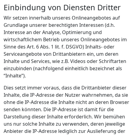
Einbindung von Diensten Dritter
Wir setzen innerhalb unseres Onlineangebotes auf
Grundlage unserer berechtigten Interessen (d.h.
Interesse an der Analyse, Optimierung und
wirtschaftlichem Betrieb unseres Onlineangebotes im
Sinne des Art. 6 Abs. 1 lit. f. DSGVO) Inhalts- oder
Serviceangebote von Drittanbietern ein, um deren
Inhalte und Services, wie z.B. Videos oder Schriftarten
einzubinden (nachfolgend einheitlich bezeichnet als
“Inhalte”).
Dies setzt immer voraus, dass die Drittanbieter dieser
Inhalte, die IP-Adresse der Nutzer wahrnehmen, da sie
ohne die IP-Adresse die Inhalte nicht an deren Browser
senden könnten. Die IP-Adresse ist damit für die
Darstellung dieser Inhalte erforderlich. Wir bemühen
uns nur solche Inhalte zu verwenden, deren jeweilige
Anbieter die IP-Adresse lediglich zur Auslieferung der