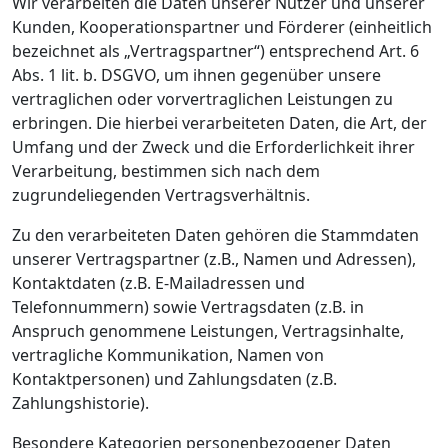
Wir verarbeiten die Daten unserer Nutzer und unserer
Kunden, Kooperationspartner und Förderer (einheitlich
bezeichnet als „Vertragspartner“) entsprechend Art. 6
Abs. 1 lit. b. DSGVO, um ihnen gegenüber unsere
vertraglichen oder vorvertraglichen Leistungen zu
erbringen. Die hierbei verarbeiteten Daten, die Art, der
Umfang und der Zweck und die Erforderlichkeit ihrer
Verarbeitung, bestimmen sich nach dem
zugrundeliegenden Vertragsverhältnis.
Zu den verarbeiteten Daten gehören die Stammdaten
unserer Vertragspartner (z.B., Namen und Adressen),
Kontaktdaten (z.B. E-Mailadressen und
Telefonnummern) sowie Vertragsdaten (z.B. in
Anspruch genommene Leistungen, Vertragsinhalte,
vertragliche Kommunikation, Namen von
Kontaktpersonen) und Zahlungsdaten (z.B.
Zahlungshistorie).
Besondere Kategorien personenbezogener Daten