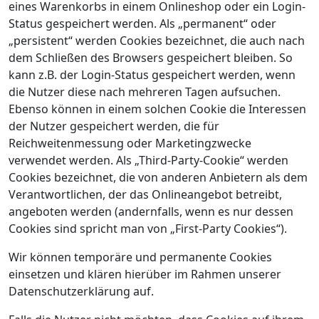
eines Warenkorbs in einem Onlineshop oder ein Login-
Status gespeichert werden. Als „permanent“ oder
„persistent“ werden Cookies bezeichnet, die auch nach
dem Schließen des Browsers gespeichert bleiben. So
kann z.B. der Login-Status gespeichert werden, wenn
die Nutzer diese nach mehreren Tagen aufsuchen.
Ebenso können in einem solchen Cookie die Interessen
der Nutzer gespeichert werden, die für
Reichweitenmessung oder Marketingzwecke
verwendet werden. Als „Third-Party-Cookie“ werden
Cookies bezeichnet, die von anderen Anbietern als dem
Verantwortlichen, der das Onlineangebot betreibt,
angeboten werden (andernfalls, wenn es nur dessen
Cookies sind spricht man von „First-Party Cookies“).
Wir können temporäre und permanente Cookies
einsetzen und klären hierüber im Rahmen unserer
Datenschutzerklärung auf.