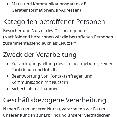
Meta- und Kommunikationsdaten (z.B.
Geräteinformationen, IP-Adressen)
Kategorien betroffener Personen
Besucher und Nutzer des Onlineangebotes
(Nachfolgend bezeichnen wir die betroffenen Personen
zusammenfassend auch als „Nutzer“).
Zweck der Verarbeitung
Zurverfügungstellung des Onlineangebotes, seiner
Funktionen und Inhalte
Beantwortung von Kontaktanfragen und
Kommunikation mit Nutzern
Sicherheitsmaßnahmen
Geschäftsbezogene Verarbeitung
Neben Daten unserer Nutzer, verarbeiten wir Daten
unserer Kunden zur Erbringung unserer vertraglichen