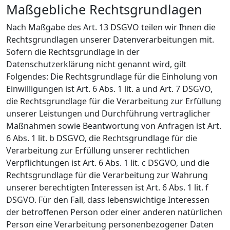
Maßgebliche Rechtsgrundlagen
Nach Maßgabe des Art. 13 DSGVO teilen wir Ihnen die
Rechtsgrundlagen unserer Datenverarbeitungen mit.
Sofern die Rechtsgrundlage in der
Datenschutzerklärung nicht genannt wird, gilt
Folgendes: Die Rechtsgrundlage für die Einholung von
Einwilligungen ist Art. 6 Abs. 1 lit. a und Art. 7 DSGVO,
die Rechtsgrundlage für die Verarbeitung zur Erfüllung
unserer Leistungen und Durchführung vertraglicher
Maßnahmen sowie Beantwortung von Anfragen ist Art.
6 Abs. 1 lit. b DSGVO, die Rechtsgrundlage für die
Verarbeitung zur Erfüllung unserer rechtlichen
Verpflichtungen ist Art. 6 Abs. 1 lit. c DSGVO, und die
Rechtsgrundlage für die Verarbeitung zur Wahrung
unserer berechtigten Interessen ist Art. 6 Abs. 1 lit. f
DSGVO. Für den Fall, dass lebenswichtige Interessen
der betroffenen Person oder einer anderen natürlichen
Person eine Verarbeitung personenbezogener Daten