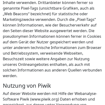
Inhalte verwenden. Drittanbieter können ferner so
genannte Pixel-Tags (unsichtbare Grafiken, auch als
„Web Beacons“ bezeichnet) für statistische oder
Marketingzwecke verwenden. Durch die „Pixel-Tags“
können Informationen, wie der Besucherverkehr auf
den Seiten dieser Website ausgewertet werden. Die
pseudonymen Informationen können ferner in Cookies
auf dem Gerät der Nutzer gespeichert werden und
unter anderem technische Informationen zum Browser
und Betriebssystem, verweisende Webseiten,
Besuchszeit sowie weitere Angaben zur Nutzung
unseres Onlineangebotes enthalten, als auch mit
solchen Informationen aus anderen Quellen verbunden
werden.
Nutzung von Piwik
Auf dieser Website werden mit Hilfe der Webanalyse-
Software Piwik (www.piwik.org) Daten erhoben und
gespeichert, aus denen unter Verwendung von