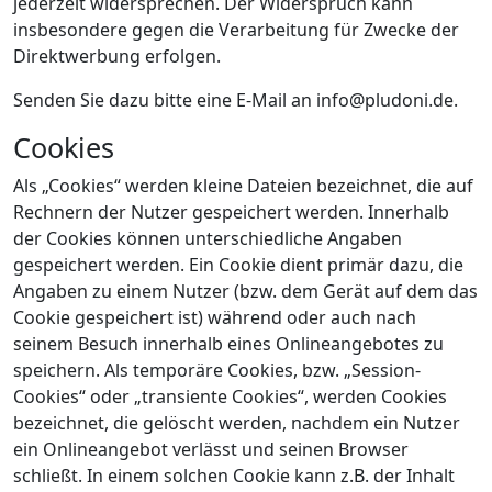
jederzeit widersprechen. Der Widerspruch kann
insbesondere gegen die Verarbeitung für Zwecke der
Direktwerbung erfolgen.
Senden Sie dazu bitte eine E-Mail an
info@pludoni.de
.
Cookies
Als „Cookies“ werden kleine Dateien bezeichnet, die auf
Rechnern der Nutzer gespeichert werden. Innerhalb
der Cookies können unterschiedliche Angaben
gespeichert werden. Ein Cookie dient primär dazu, die
Angaben zu einem Nutzer (bzw. dem Gerät auf dem das
Cookie gespeichert ist) während oder auch nach
seinem Besuch innerhalb eines Onlineangebotes zu
speichern. Als temporäre Cookies, bzw. „Session-
Cookies“ oder „transiente Cookies“, werden Cookies
bezeichnet, die gelöscht werden, nachdem ein Nutzer
ein Onlineangebot verlässt und seinen Browser
schließt. In einem solchen Cookie kann z.B. der Inhalt