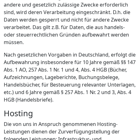
andere und gesetzlich zulässige Zwecke erforderlich
sind, wird deren Verarbeitung eingeschränkt. D.h. die
Daten werden gesperrt und nicht für andere Zwecke
verarbeitet. Das gilt z.B. für Daten, die aus handels-
oder steuerrechtlichen Gründen aufbewahrt werden
müssen.
Nach gesetzlichen Vorgaben in Deutschland, erfolgt die
Aufbewahrung insbesondere für 10 Jahre gemäß §§ 147
Abs. 1 AO, 257 Abs. 1 Nr. 1 und 4, Abs. 4 HGB (Bücher,
Aufzeichnungen, Lageberichte, Buchungsbelege,
Handelsbücher, für Besteuerung relevanter Unterlagen,
etc.) und 6 Jahre gemäß § 257 Abs. 1 Nr. 2 und 3, Abs. 4
HGB (Handelsbriefe).
Hosting
Die von uns in Anspruch genommenen Hosting-
Leistungen dienen der Zurverfügungstellung der
folgenden Leistungen: Infrastruktur- und