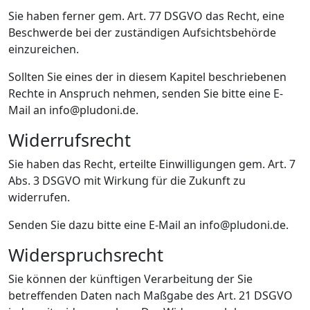
Sie haben ferner gem. Art. 77 DSGVO das Recht, eine
Beschwerde bei der zuständigen Aufsichtsbehörde
einzureichen.
Sollten Sie eines der in diesem Kapitel beschriebenen
Rechte in Anspruch nehmen, senden Sie bitte eine E-
Mail an
info@pludoni.de
.
Widerrufsrecht
Sie haben das Recht, erteilte Einwilligungen gem. Art. 7
Abs. 3 DSGVO mit Wirkung für die Zukunft zu
widerrufen.
Senden Sie dazu bitte eine E-Mail an
info@pludoni.de
.
Widerspruchsrecht
Sie können der künftigen Verarbeitung der Sie
betreffenden Daten nach Maßgabe des Art. 21 DSGVO