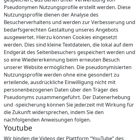
Pseudonymen Nutzungsprofile erstellt werden. Diese
Nutzungsprofile dienen der Analyse des
Besucherverhaltens und werden zur Verbesserung und
bedarfsgerechten Gestaltung unseres Angebots
ausgewertet. Hierzu können Cookies eingesetzt
werden. Dies sind kleine Textdateien, die lokal auf dem
Endgerät des Seitenbesuchers gespeichert werden und
so eine Wiedererkennung beim erneuten Besuch
unserer Website ermöglichen. Die pseudonymisierten
Nutzungsprofile werden ohne eine gesondert zu
erteilende, ausdrückliche Einwilligung nicht mit
personenbezogenen Daten über den Träger des
Pseudonyms zusammengeführt. Der Datenerhebung
und -speicherung können Sie jederzeit mit Wirkung für
die Zukunft widersprechen, indem Sie den
nachfolgenden Anweisungen folgen.
Youtube
Wir binden die Videos der Plattform “YouTube” des