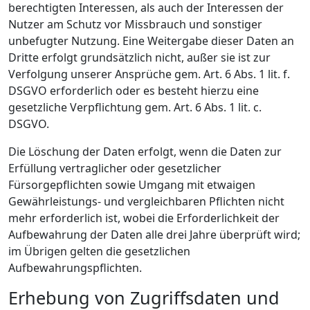
berechtigten Interessen, als auch der Interessen der
Nutzer am Schutz vor Missbrauch und sonstiger
unbefugter Nutzung. Eine Weitergabe dieser Daten an
Dritte erfolgt grundsätzlich nicht, außer sie ist zur
Verfolgung unserer Ansprüche gem. Art. 6 Abs. 1 lit. f.
DSGVO erforderlich oder es besteht hierzu eine
gesetzliche Verpflichtung gem. Art. 6 Abs. 1 lit. c.
DSGVO.
Die Löschung der Daten erfolgt, wenn die Daten zur
Erfüllung vertraglicher oder gesetzlicher
Fürsorgepflichten sowie Umgang mit etwaigen
Gewährleistungs- und vergleichbaren Pflichten nicht
mehr erforderlich ist, wobei die Erforderlichkeit der
Aufbewahrung der Daten alle drei Jahre überprüft wird;
im Übrigen gelten die gesetzlichen
Aufbewahrungspflichten.
Erhebung von Zugriffsdaten und