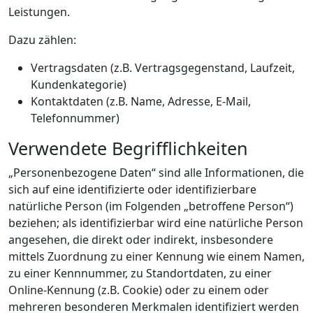
Leistungen.
Dazu zählen:
Vertragsdaten (z.B. Vertragsgegenstand, Laufzeit,
Kundenkategorie)
Kontaktdaten (z.B. Name, Adresse, E-Mail,
Telefonnummer)
Verwendete Begrifflichkeiten
„Personenbezogene Daten“ sind alle Informationen, die
sich auf eine identifizierte oder identifizierbare
natürliche Person (im Folgenden „betroffene Person“)
beziehen; als identifizierbar wird eine natürliche Person
angesehen, die direkt oder indirekt, insbesondere
mittels Zuordnung zu einer Kennung wie einem Namen,
zu einer Kennnummer, zu Standortdaten, zu einer
Online-Kennung (z.B. Cookie) oder zu einem oder
mehreren besonderen Merkmalen identifiziert werden