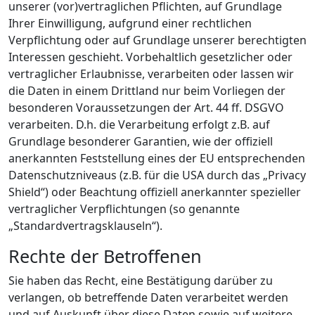
unserer (vor)vertraglichen Pflichten, auf Grundlage
Ihrer Einwilligung, aufgrund einer rechtlichen
Verpflichtung oder auf Grundlage unserer berechtigten
Interessen geschieht. Vorbehaltlich gesetzlicher oder
vertraglicher Erlaubnisse, verarbeiten oder lassen wir
die Daten in einem Drittland nur beim Vorliegen der
besonderen Voraussetzungen der Art. 44 ff. DSGVO
verarbeiten. D.h. die Verarbeitung erfolgt z.B. auf
Grundlage besonderer Garantien, wie der offiziell
anerkannten Feststellung eines der EU entsprechenden
Datenschutzniveaus (z.B. für die USA durch das „Privacy
Shield“) oder Beachtung offiziell anerkannter spezieller
vertraglicher Verpflichtungen (so genannte
„Standardvertragsklauseln“).
Rechte der Betroffenen
Sie haben das Recht, eine Bestätigung darüber zu
verlangen, ob betreffende Daten verarbeitet werden
und auf Auskunft über diese Daten sowie auf weitere