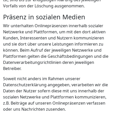
Vorfalls von der Löschung ausgenommen.
Präsenz in sozialen Medien
Wir unterhalten Onlinepräsenzen innerhalb sozialer
Netzwerke und Plattformen, um mit den dort aktiven
Kunden, Interessenten und Nutzern kommunizieren
und sie dort über unsere Leistungen informieren zu
können. Beim Aufruf der jeweiligen Netzwerke und
Plattformen gelten die Geschäftsbedingungen und die
Datenverarbeitungsrichtlinien deren jeweiligen
Betreiber.
Soweit nicht anders im Rahmen unserer
Datenschutzerklärung angegeben, verarbeiten wir die
Daten der Nutzer sofern diese mit uns innerhalb der
sozialen Netzwerke und Plattformen kommunizieren,
z.B. Beiträge auf unseren Onlinepräsenzen verfassen
oder uns Nachrichten zusenden.