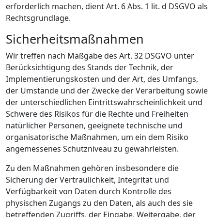
erforderlich machen, dient Art. 6 Abs. 1 lit. d DSGVO als
Rechtsgrundlage.
Sicherheitsmaßnahmen
Wir treffen nach Maßgabe des Art. 32 DSGVO unter
Berücksichtigung des Stands der Technik, der
Implementierungskosten und der Art, des Umfangs,
der Umstände und der Zwecke der Verarbeitung sowie
der unterschiedlichen Eintrittswahrscheinlichkeit und
Schwere des Risikos für die Rechte und Freiheiten
natürlicher Personen, geeignete technische und
organisatorische Maßnahmen, um ein dem Risiko
angemessenes Schutzniveau zu gewährleisten.
Zu den Maßnahmen gehören insbesondere die
Sicherung der Vertraulichkeit, Integrität und
Verfügbarkeit von Daten durch Kontrolle des
physischen Zugangs zu den Daten, als auch des sie
betreffenden Zugriffs, der Eingabe, Weitergabe, der