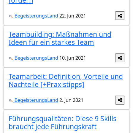
fördern
BegeisterungsLand
22. Jun 2021
Teambuilding: Maßnahmen und
Ideen für ein starkes Team
BegeisterungsLand
10. Jun 2021
Teamarbeit: Definition, Vorteile und
Nachteile [+Praxistipps]
BegeisterungsLand
2. Jun 2021
Führungsqualitäten: Diese 9 Skills
braucht jede Führungskraft