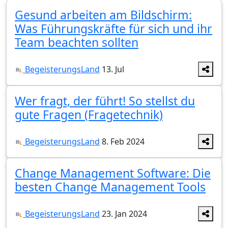
Gesund arbeiten am Bildschirm:
Was Führungskräfte für sich und ihr
Team beachten sollten
BegeisterungsLand
13. Jul
Wer fragt, der führt! So stellst du
gute Fragen (Fragetechnik)
BegeisterungsLand
8. Feb 2024
Change Management Software: Die
besten Change Management Tools
BegeisterungsLand
23. Jan 2024