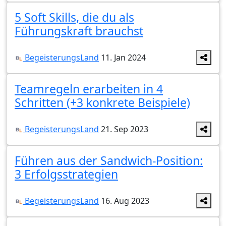
5 Soft Skills, die du als
Führungskraft brauchst
BegeisterungsLand
11. Jan 2024
Teamregeln erarbeiten in 4
Schritten (+3 konkrete Beispiele)
BegeisterungsLand
21. Sep 2023
Führen aus der Sandwich-Position:
3 Erfolgsstrategien
BegeisterungsLand
16. Aug 2023