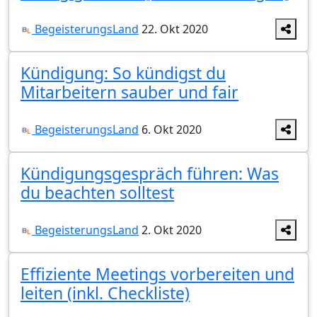
BegeisterungsLand
22. Okt 2020
Kündigung: So kündigst du
Mitarbeitern sauber und fair
BegeisterungsLand
6. Okt 2020
Kündigungsgespräch führen: Was
du beachten solltest
BegeisterungsLand
2. Okt 2020
Effiziente Meetings vorbereiten und
leiten (inkl. Checkliste)