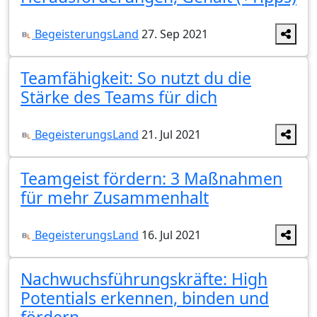
BegeisterungsLand
27. Sep 2021
Teamfähigkeit: So nutzt du die
Stärke des Teams für dich
BegeisterungsLand
21. Jul 2021
Teamgeist fördern: 3 Maßnahmen
für mehr Zusammenhalt
BegeisterungsLand
16. Jul 2021
Nachwuchsführungskräfte: High
Potentials erkennen, binden und