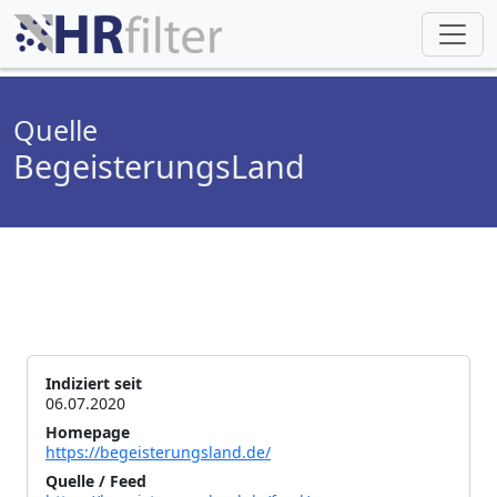
Quelle
BegeisterungsLand
Indiziert seit
06.07.2020
Homepage
https://begeisterungsland.de/
Quelle / Feed