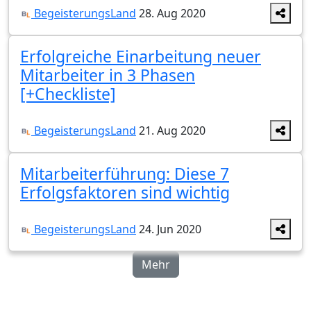
BegeisterungsLand
28. Aug 2020
Erfolgreiche Einarbeitung neuer
Mitarbeiter in 3 Phasen
[+Checkliste]
BegeisterungsLand
21. Aug 2020
Mitarbeiterführung: Diese 7
Erfolgsfaktoren sind wichtig
BegeisterungsLand
24. Jun 2020
Mehr