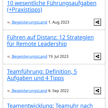
10 wesentliche Führungsaufgaben
(+Praxistipps)
BegeisterungsLand
1. Aug 2023
Führen auf Distanz: 12 Strategien
für Remote Leadership
BegeisterungsLand
19. Jul 2023
Teamführung: Definition, 5
Aufgaben und 4 Tipps
BegeisterungsLand
6. Sep 2022
Teamentwicklung: Teamuhr nach