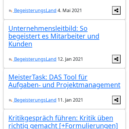
BegeisterungsLand
4. Mai 2021
Unternehmensleitbild: So
begeistert es Mitarbeiter und
Kunden
BegeisterungsLand
12. Jan 2021
MeisterTask: DAS Tool für
Aufgaben- und Projektmanagement
BegeisterungsLand
11. Jan 2021
Kritikgespräch führen: Kritik üben
richtig gemacht [+Formulierungen]