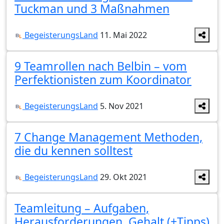
Tuckman und 3 Maßnahmen
BegeisterungsLand
11. Mai 2022
9 Teamrollen nach Belbin – vom
Perfektionisten zum Koordinator
BegeisterungsLand
5. Nov 2021
7 Change Management Methoden,
die du kennen solltest
BegeisterungsLand
29. Okt 2021
Teamleitung – Aufgaben,
Herausforderungen, Gehalt (+Tipps)