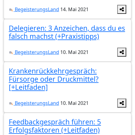
BegeisterungsLand
14. Mai 2021
Delegieren: 3 Anzeichen, dass du es
falsch machst (+Praxistipps)
BegeisterungsLand
10. Mai 2021
Krankenrückkehrgespräch:
Fürsorge oder Druckmittel?
[+Leitfaden]
BegeisterungsLand
10. Mai 2021
Feedbackgespräch führen: 5
Erfolgsfaktoren (+Leitfaden)