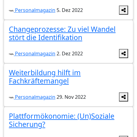
Personalmagazin
5. Dez 2022
Changeprozesse: Zu viel Wandel
stört die Identifikation
Personalmagazin
2. Dez 2022
Weiterbildung hilft im
Fachkräftemangel
Personalmagazin
29. Nov 2022
Plattformökonomie: (Un)Soziale
Sicherung?