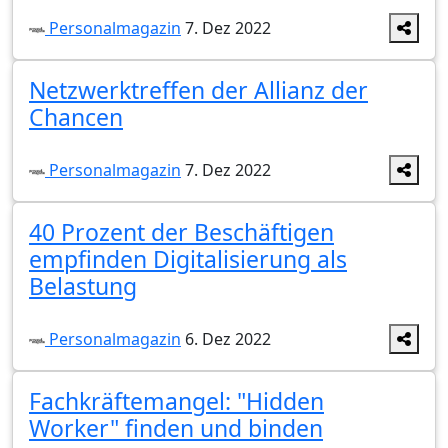
Personalmagazin
7. Dez 2022
Netzwerktreffen der Allianz der
Chancen
Personalmagazin
7. Dez 2022
40 Prozent der Beschäftigen
empfinden Digitalisierung als
Belastung
Personalmagazin
6. Dez 2022
Fachkräftemangel: "Hidden
Worker" finden und binden