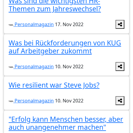
Was sind die wichtigsten HR-
Themen zum Jahreswechsel?
Personalmagazin
17. Nov 2022
Was bei Rückforderungen von KUG
auf Arbeitgeber zukommt
Personalmagazin
10. Nov 2022
Wie resilient war Steve Jobs?
Personalmagazin
10. Nov 2022
"Erfolg kann Menschen besser, aber
auch unangenehmer machen"