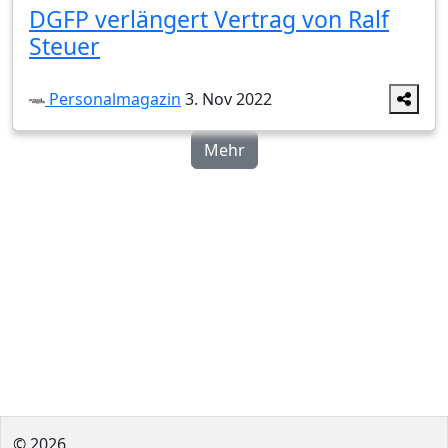
DGFP verlängert Vertrag von Ralf
Steuer
Personalmagazin
3. Nov 2022
Mehr
© 2026