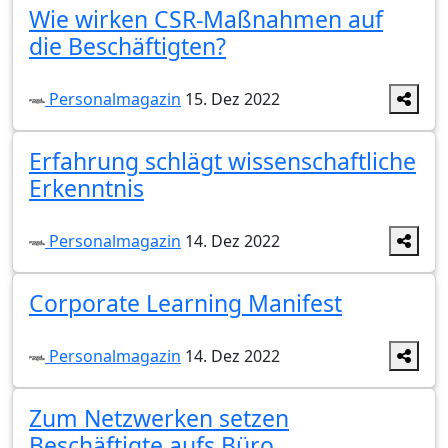
Wie wirken CSR-Maßnahmen auf
die Beschäftigten?
Personalmagazin
15. Dez 2022
Erfahrung schlägt wissenschaftliche
Erkenntnis
Personalmagazin
14. Dez 2022
Corporate Learning Manifest
Personalmagazin
14. Dez 2022
Zum Netzwerken setzen
Beschäftigte aufs Büro