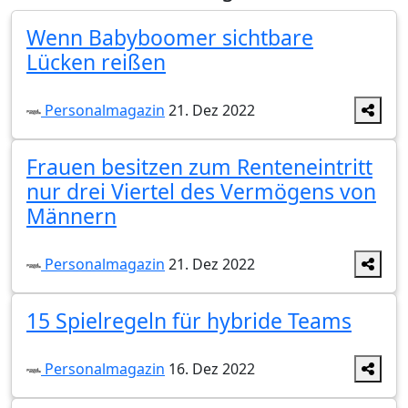
Wenn Babyboomer sichtbare
Lücken reißen
Personalmagazin
21. Dez 2022
Frauen besitzen zum Renteneintritt
nur drei Viertel des Vermögens von
Männern
Personalmagazin
21. Dez 2022
15 Spielregeln für hybride Teams
Personalmagazin
16. Dez 2022