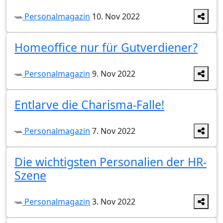
Personalmagazin
10. Nov 2022
Homeoffice nur für Gutverdiener?
Personalmagazin
9. Nov 2022
Entlarve die Charisma-Falle!
Personalmagazin
7. Nov 2022
Die wichtigsten Personalien der HR-
Szene
Personalmagazin
3. Nov 2022