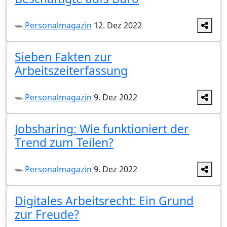
Personalmagazin
12. Dez 2022
Sieben Fakten zur
Arbeitszeiterfassung
Personalmagazin
9. Dez 2022
Jobsharing: Wie funktioniert der
Trend zum Teilen?
Personalmagazin
9. Dez 2022
Digitales Arbeitsrecht: Ein Grund
zur Freude?