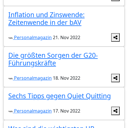
Inflation und Zinswende:
Zeitenwende in der bAV
Personalmagazin
21. Nov 2022
Die größten Sorgen der G20-
Führungskräfte
Personalmagazin
18. Nov 2022
Sechs Tipps gegen Quiet Quitting
Personalmagazin
17. Nov 2022