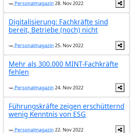
Personalmagazin
28. Nov 2022
Digitalisierung: Fachkräfte sind
bereit, Betriebe (noch) nicht
Personalmagazin
25. Nov 2022
Mehr als 300.000 MINT-Fachkräfte
fehlen
Personalmagazin
24. Nov 2022
Führungskräfte zeigen erschütternd
wenig Kenntnis von ESG
Personalmagazin
22. Nov 2022