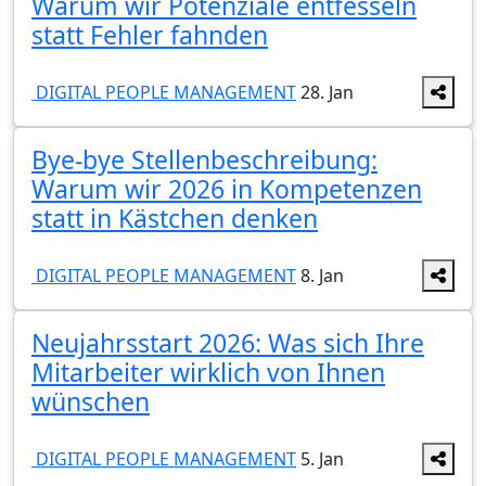
Warum wir Potenziale entfesseln
statt Fehler fahnden
DIGITAL PEOPLE MANAGEMENT
28. Jan
Bye-bye Stellenbeschreibung:
Warum wir 2026 in Kompetenzen
statt in Kästchen denken
DIGITAL PEOPLE MANAGEMENT
8. Jan
Neujahrsstart 2026: Was sich Ihre
Mitarbeiter wirklich von Ihnen
wünschen
DIGITAL PEOPLE MANAGEMENT
5. Jan