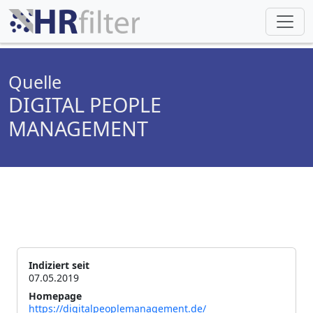
Quelle
DIGITAL PEOPLE
MANAGEMENT
Indiziert seit
07.05.2019
Homepage
https://digitalpeoplemanagement.de/