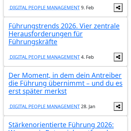
DIGITAL PEOPLE MANAGEMENT
9. Feb
Führungstrends 2026. Vier zentrale
Herausforderungen für
Führungskräfte
DIGITAL PEOPLE MANAGEMENT
4. Feb
Der Moment, in dem dein Antreiber
die Führung übernimmt – und du es
erst später merkst
DIGITAL PEOPLE MANAGEMENT
28. Jan
Stärkenorientierte Führung 2026: