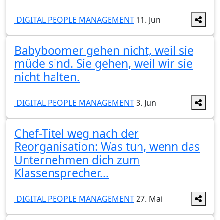
DIGITAL PEOPLE MANAGEMENT
11. Jun
Babyboomer gehen nicht, weil sie
müde sind. Sie gehen, weil wir sie
nicht halten.
DIGITAL PEOPLE MANAGEMENT
3. Jun
Chef-Titel weg nach der
Reorganisation: Was tun, wenn das
Unternehmen dich zum
Klassensprecher...
DIGITAL PEOPLE MANAGEMENT
27. Mai