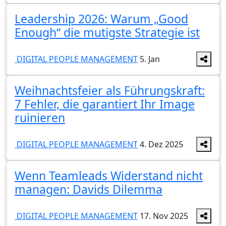
Leadership 2026: Warum „Good
Enough“ die mutigste Strategie ist
DIGITAL PEOPLE MANAGEMENT
5. Jan
Weihnachtsfeier als Führungskraft:
7 Fehler, die garantiert Ihr Image
ruinieren
DIGITAL PEOPLE MANAGEMENT
4. Dez 2025
Wenn Teamleads Widerstand nicht
managen: Davids Dilemma
DIGITAL PEOPLE MANAGEMENT
17. Nov 2025