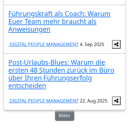
Führungskraft als Coach: Warum
Euer Team mehr braucht als
Anweisungen
DIGITAL PEOPLE MANAGEMENT
4. Sep 2025
Post-Urlaubs-Blues: Warum die
ersten 48 Stunden zurück im Büro
über Ihren Führungserfolg
entscheiden
DIGITAL PEOPLE MANAGEMENT
22. Aug 2025
Mehr