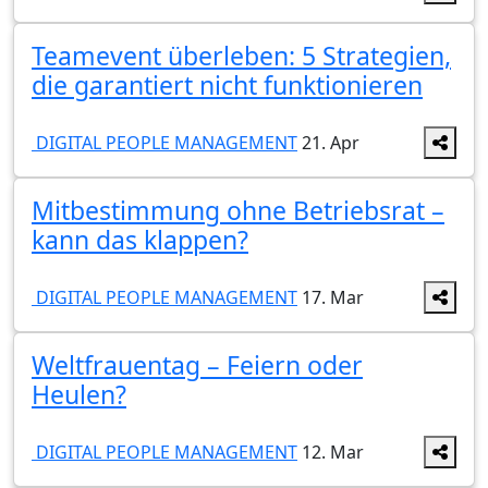
Teamevent überleben: 5 Strategien,
die garantiert nicht funktionieren
DIGITAL PEOPLE MANAGEMENT
21. Apr
Mitbestimmung ohne Betriebsrat –
kann das klappen?
DIGITAL PEOPLE MANAGEMENT
17. Mar
Weltfrauentag – Feiern oder
Heulen?
DIGITAL PEOPLE MANAGEMENT
12. Mar