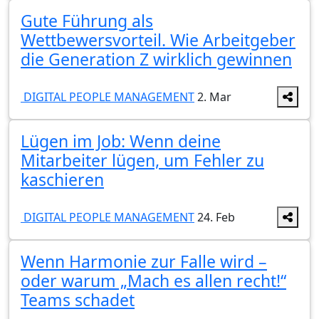
Gute Führung als
Wettbewersvorteil. Wie Arbeitgeber
die Generation Z wirklich gewinnen
DIGITAL PEOPLE MANAGEMENT
2. Mar
Lügen im Job: Wenn deine
Mitarbeiter lügen, um Fehler zu
kaschieren
DIGITAL PEOPLE MANAGEMENT
24. Feb
Wenn Harmonie zur Falle wird –
oder warum „Mach es allen recht!“
Teams schadet