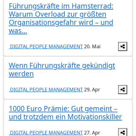
Führungskräfte im Hamsterrad:
Warum Overload zur größten
Organisationsgefahr wird – und
was...
DIGITAL PEOPLE MANAGEMENT
20. Mai
Wenn Führungskräfte gekündigt
werden
DIGITAL PEOPLE MANAGEMENT
29. Apr
1000 Euro Prämie: Gut gemeint –
und trotzdem ein Motivationskiller
DIGITAL PEOPLE MANAGEMENT
27. Apr