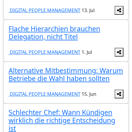
DIGITAL PEOPLE MANAGEMENT
13. Jul
Flache Hierarchien brauchen
Delegation, nicht Titel
DIGITAL PEOPLE MANAGEMENT
1. Jul
Alternative Mitbestimmung: Warum
Betriebe die Wahl haben sollten
DIGITAL PEOPLE MANAGEMENT
15. Jun
Schlechter Chef: Wann Kündigen
wirklich die richtige Entscheidung
ist