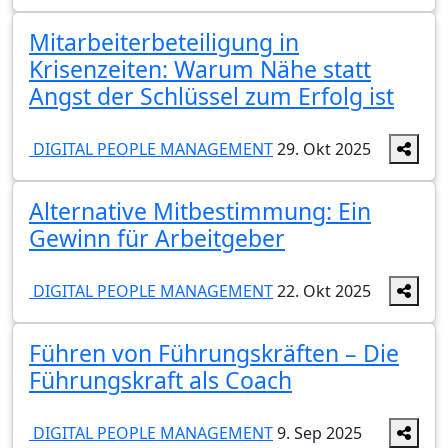
Mitarbeiterbeteiligung in
Krisenzeiten: Warum Nähe statt
Angst der Schlüssel zum Erfolg ist
DIGITAL PEOPLE MANAGEMENT
29. Okt 2025
Alternative Mitbestimmung: Ein
Gewinn für Arbeitgeber
DIGITAL PEOPLE MANAGEMENT
22. Okt 2025
Führen von Führungskräften – Die
Führungskraft als Coach
DIGITAL PEOPLE MANAGEMENT
9. Sep 2025