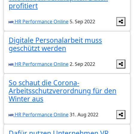
profitiert
HR Performance Online
5. Sep 2022
Digitale Personalarbeit muss
geschützt werden
HR Performance Online
2. Sep 2022
So schaut die Corona-
Arbeitsschutzverordnung für den
Winter aus
HR Performance Online
31. Aug 2022
Dafür nutzen Unternehmen VR