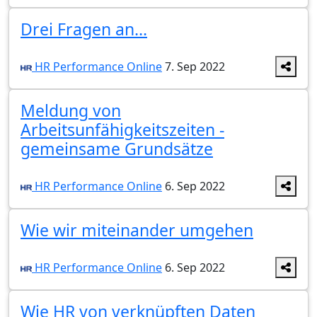
Drei Fragen an...
HR Performance Online
7. Sep 2022
Meldung von
Arbeitsunfähigkeitszeiten -
gemeinsame Grundsätze
HR Performance Online
6. Sep 2022
Wie wir miteinander umgehen
HR Performance Online
6. Sep 2022
Wie HR von verknüpften Daten