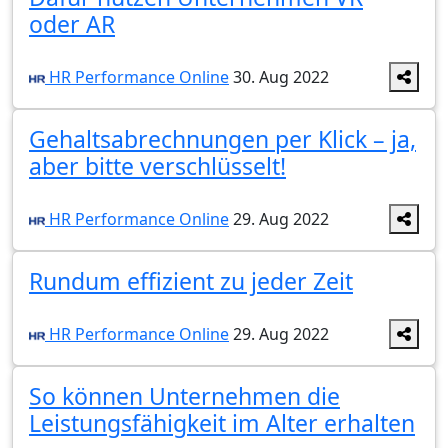
oder AR
HR Performance Online
30. Aug 2022
Gehaltsabrechnungen per Klick – ja,
aber bitte verschlüsselt!
HR Performance Online
29. Aug 2022
Rundum effizient zu jeder Zeit
HR Performance Online
29. Aug 2022
So können Unternehmen die
Leistungsfähigkeit im Alter erhalten