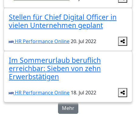
Stellen für Chief Digital Officer in
vielen Unternehmen geplant
HR Performance Online
20. Jul 2022
Im Sommerurlaub beruflich
erreichbar: Sieben von zehn
Erwerbstätigen
HR Performance Online
18. Jul 2022
Mehr