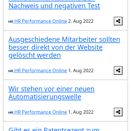
Nachweis und negativen Test
HR Performance Online
2. Aug 2022
Ausgeschiedene Mitarbeiter sollten
besser direkt von der Website
gelöscht werden
HR Performance Online
1. Aug 2022
Wir stehen vor einer neuen
Automatisierungswelle
HR Performance Online
1. Aug 2022
Gibt es ein Patentrezept zum