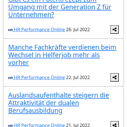
Umgang mit der Generation Z für
Unternehmen?
HR Performance Online
26. Jul 2022
Manche Fachkräfte verdienen beim
Wechsel in Helferjob mehr als
vorher
HR Performance Online
22. Jul 2022
Auslandsaufenthalte steigern die
Attraktivität der dualen
Berufsausbildung
HR Performance Online
21. Jul 2022