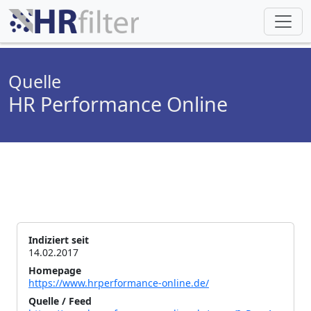
Quelle
HR Performance Online
Indiziert seit
14.02.2017
Homepage
https://www.hrperformance-online.de/
Quelle / Feed