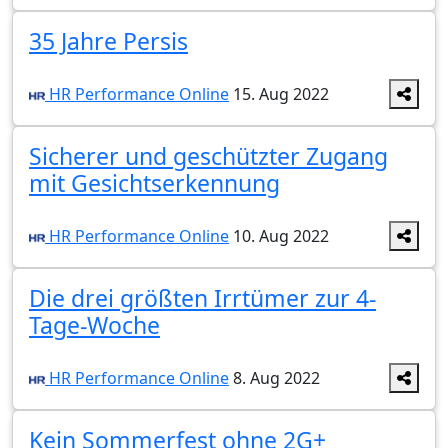
35 Jahre Persis
HR Performance Online
15. Aug 2022
Sicherer und geschützter Zugang
mit Gesichtserkennung
HR Performance Online
10. Aug 2022
Die drei größten Irrtümer zur 4-
Tage-Woche
HR Performance Online
8. Aug 2022
Kein Sommerfest ohne 2G+