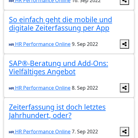
HR Performance Online
16. Sep 2022
So einfach geht die mobile und
digitale Zeiterfassung per App
HR Performance Online
9. Sep 2022
SAP®-Beratung und Add-Ons:
Vielfältiges Angebot
HR Performance Online
8. Sep 2022
Zeiterfassung ist doch letztes
Jahrhundert, oder?
HR Performance Online
7. Sep 2022