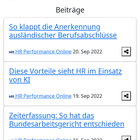
Beiträge
So klappt die Anerkennung
ausländischer Berufsabschlüsse
HR Performance Online
20. Sep 2022
Diese Vorteile sieht HR im Einsatz
von KI
HR Performance Online
19. Sep 2022
Zeiterfassung: So hat das
Bundesarbeitsgericht entschieden