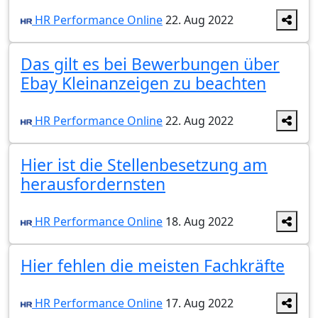
HR Performance Online
22. Aug 2022
Das gilt es bei Bewerbungen über
Ebay Kleinanzeigen zu beachten
HR Performance Online
22. Aug 2022
Hier ist die Stellenbesetzung am
herausfordernsten
HR Performance Online
18. Aug 2022
Hier fehlen die meisten Fachkräfte
HR Performance Online
17. Aug 2022